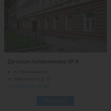
Детская поликлиника № 8
м. Чернышевская
ул. Чайковского, д. 73
+7 (812) 272-13-00
Подробнее