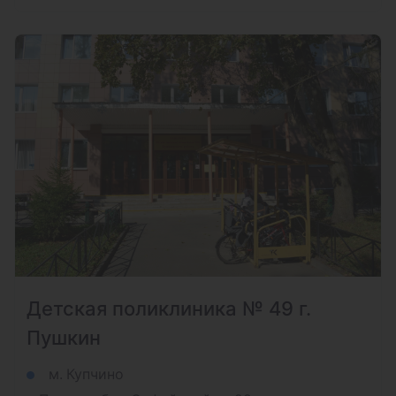
Детская поликлиника № 49 г.
Пушкин
м. Купчино