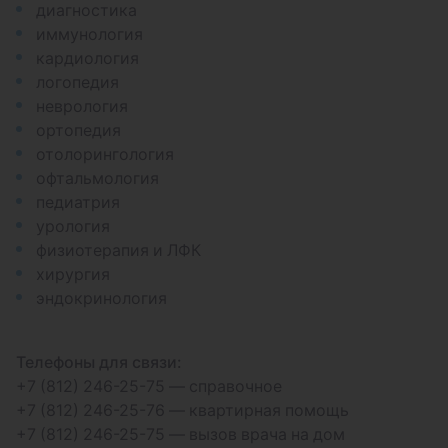
диагностика
иммунология
кардиология
логопедия
неврология
ортопедия
отолорингология
офтальмология
педиатрия
урология
физиотерапия и ЛФК
хирургия
эндокринология
Телефоны для связи:
+7 (812) 246-25-75 — справочное
+7 (812) 246-25-76 — квартирная помощь
+7 (812) 246-25-75 — вызов врача на дом