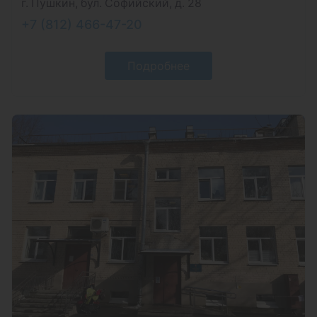
г. Пушкин, бул. Софийский, д. 28
+7 (812) 466-47-20
Подробнее