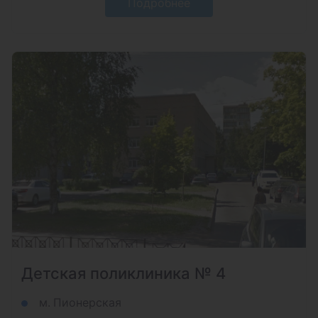
Подробнее
Детская поликлиника № 4
м. Пионерская