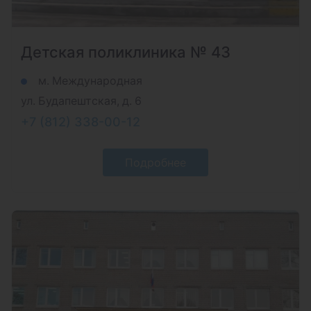
Детская поликлиника № 43
м. Международная
ул. Будапештская, д. 6
+7 (812) 338-00-12
Подробнее