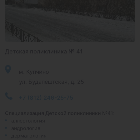
Детская поликлиника № 41
м. Купчино
ул. Будапештская, д. 25
+7 (812) 246-25-75
Специализация Детской поликлиники №41:
аллергология
андрология
дерматология