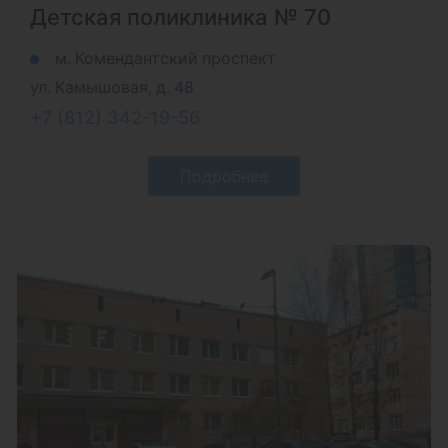
Детская поликлиника № 70
м. Комендантский проспект
ул. Камышовая, д. 48
+7 (812) 342-19-56
Подробнее