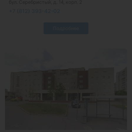
бул. Серебристый, д. 14, корп. 2
+7 (812) 393-42-02
Подробнее