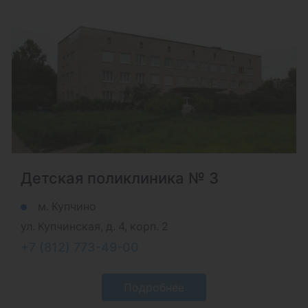
Детская поликлиника № 3
м. Купчино
ул. Купчинская, д. 4, корп. 2
+7 (812) 773-49-00
Подробнее