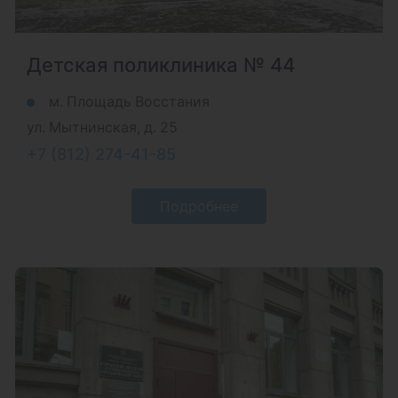
Детская поликлиника № 44
м. Площадь Восстания
ул. Мытнинская, д. 25
+7 (812) 274-41-85
Подробнее