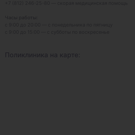
+7 (812) 246-25-80 — скорая медицинская помощь
Часы работы:
с 9:00 до 20:00 — с понедельника по пятницу
с 9:00 до 15:00 — с субботы по воскресенье
Поликлиника на карте: