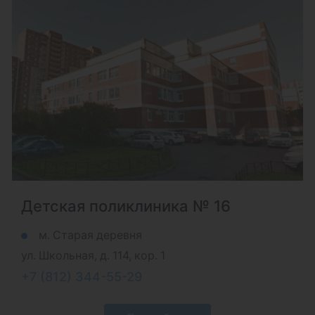
Детская поликлиника № 16
м. Старая деревня
ул. Школьная, д. 114, кор. 1
+7 (812) 344-55-29