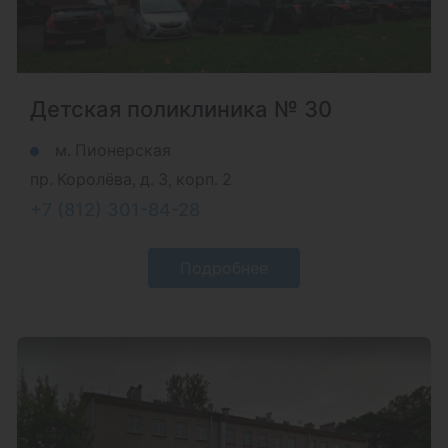
Детская поликлиника № 30
м. Пионерская
пр. Королёва, д. 3, корп. 2
+7 (812) 301-84-28
Подробнее