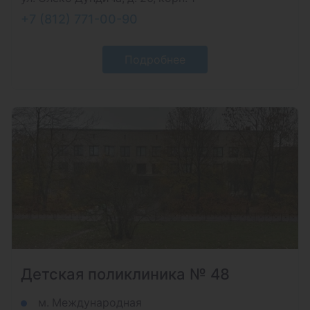
+7 (812) 771-00-90
Подробнее
Детская поликлиника № 48
м. Международная