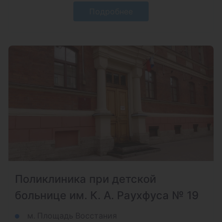
Подробнее
Поликлиника при детской
больнице им. К. А. Раухфуса № 19
м. Площадь Восстания