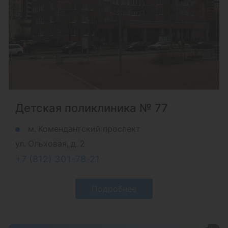
Детская поликлиника № 77
м. Комендантский проспект
ул. Ольховая, д. 2
+7 (812) 301-78-21
Подробнее