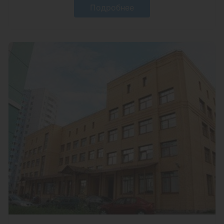
Подробнее