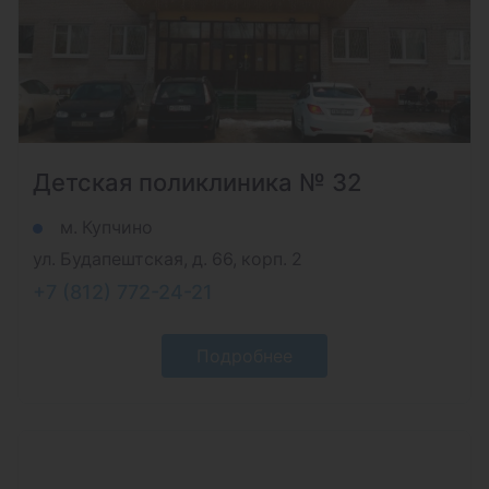
Детская поликлиника № 32
м. Купчино
ул. Будапештская, д. 66, корп. 2
+7 (812) 772-24-21
Подробнее