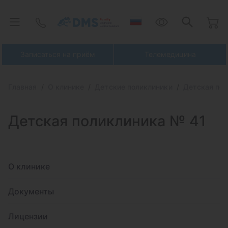
Записаться на приём
Телемедицина
Главная
О клинике
Детские поликлиники
Детская пол
Детская поликлиника № 41
О клинике
Документы
Лицензии