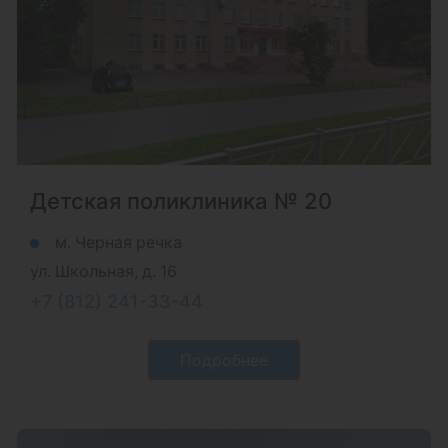
Детская поликлиника № 20
м. Черная речка
ул. Школьная, д. 16
+7 (812) 241-33-44
Подробнее