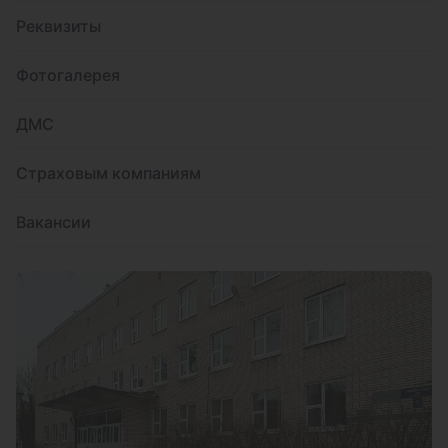
Реквизиты
Фотогалерея
ДМС
Страховым компаниям
Вакансии