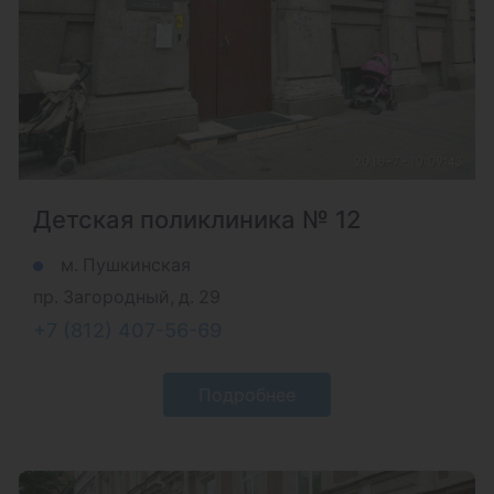
Детская поликлиника № 12
м. Пушкинская
пр. Загородный, д. 29
+7 (812) 407-56-69
Подробнее