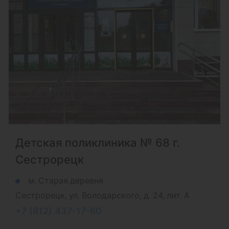
Детская поликлиника № 68 г.
Сестрорецк
м. Старая деревня
Сестрорецк, ул. Володарского, д. 24, лит. А
+7 (812) 437-17-60