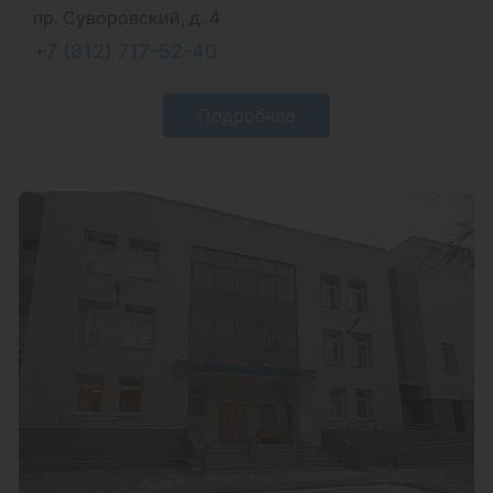
пр. Суворовский, д. 4
+7 (812) 717-52-40
Подробнее