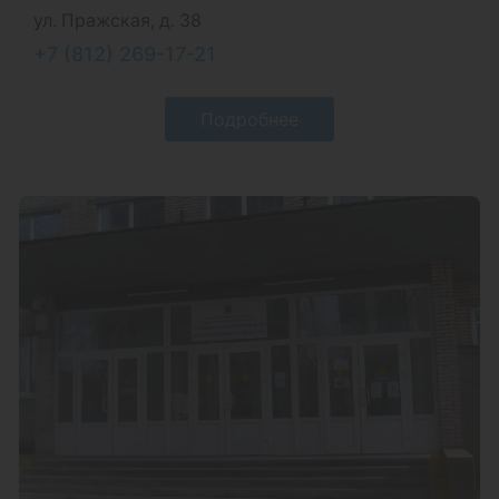
ул. Пражская, д. 38
+7 (812) 269-17-21
Подробнее