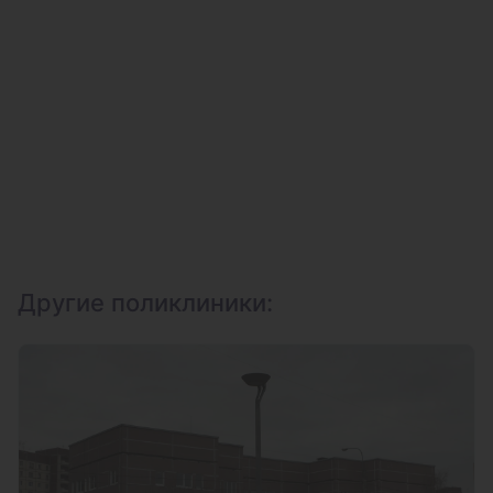
Другие поликлиники: