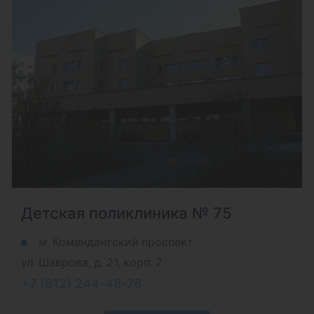
Детская поликлиника № 75
м. Комендантский проспект
ул. Шаврова, д. 21, корп. 2
+7 (812) 244-48-76