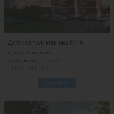
Детская поликлиника № 16
м. Старая деревня
ул. Школьная, д. 114, кор. 1
+7 (812) 344-55-29
Подробнее