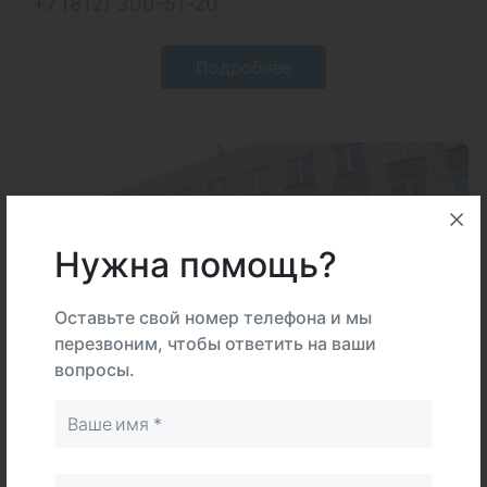
+7 (812) 300-51-20
Подробнее
Нужна помощь?
Оставьте свой номер телефона и мы
перезвоним, чтобы ответить на ваши
вопросы.
Детская поликлиника № 69 г.