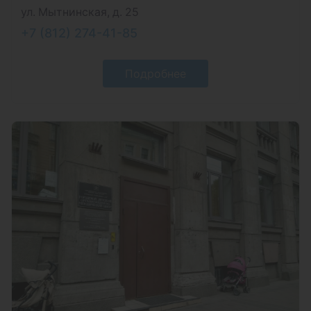
ул. Мытнинская, д. 25
+7 (812) 274-41-85
Подробнее