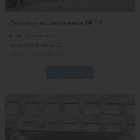
Детская поликлиника № 12
м. Пушкинская
пр. Загородный, д. 29
+7 (812) 407-56-69
Подробнее