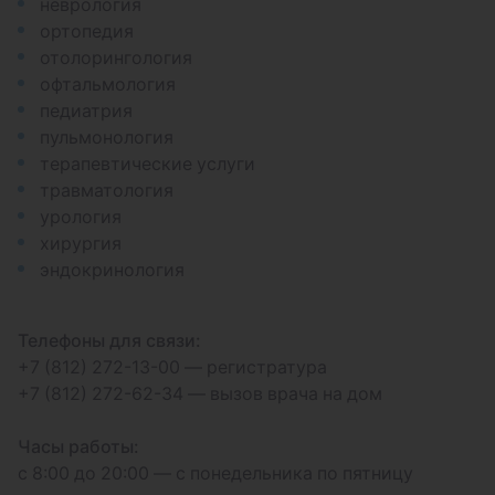
неврология
ортопедия
отолорингология
офтальмология
педиатрия
пульмонология
терапевтические услуги
травматология
урология
хирургия
эндокринология
Телефоны для связи:
+7 (812) 272-13-00 — регистратура
+7 (812) 272-62-34 — вызов врача на дом
Часы работы:
с 8:00 до 20:00 — с понедельника по пятницу