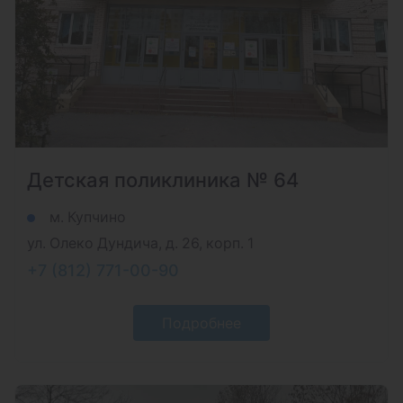
Детская поликлиника № 64
м. Купчино
ул. Олеко Дундича, д. 26, корп. 1
+7 (812) 771-00-90
Подробнее