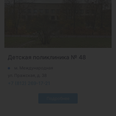
Детская поликлиника № 48
м. Международная
ул. Пражская, д. 38
+7 (812) 269-17-21
Подробнее