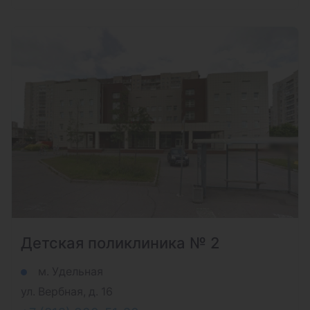
Детская поликлиника № 2
м. Удельная
ул. Вербная, д. 16