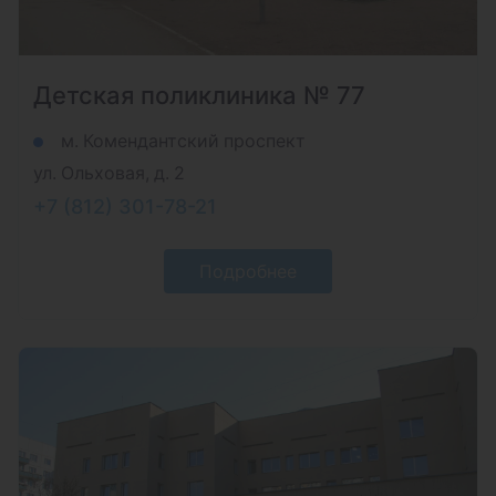
Детская поликлиника № 77
м. Комендантский проспект
ул. Ольховая, д. 2
+7 (812) 301-78-21
Подробнее