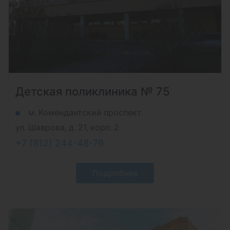
Детская поликлиника № 75
м. Комендантский проспект
ул. Шаврова, д. 21, корп. 2
+7 (812) 244-48-76
Подробнее