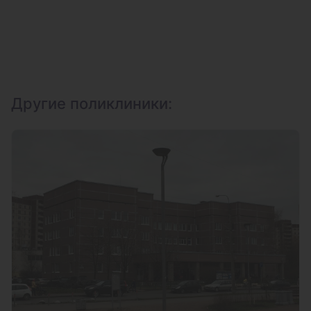
Другие поликлиники: