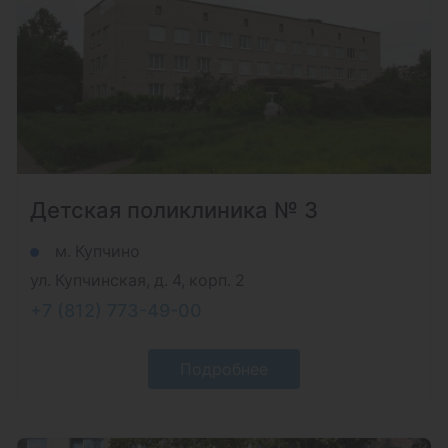
Детская поликлиника № 3
м. Купчино
ул. Купчинская, д. 4, корп. 2
+7 (812) 773-49-00
Подробнее