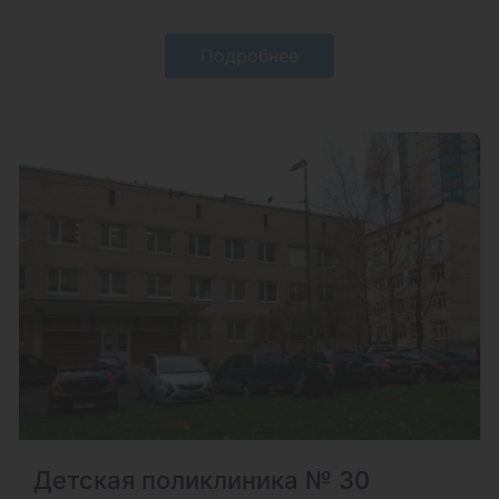
Подробнее
Детская поликлиника № 30