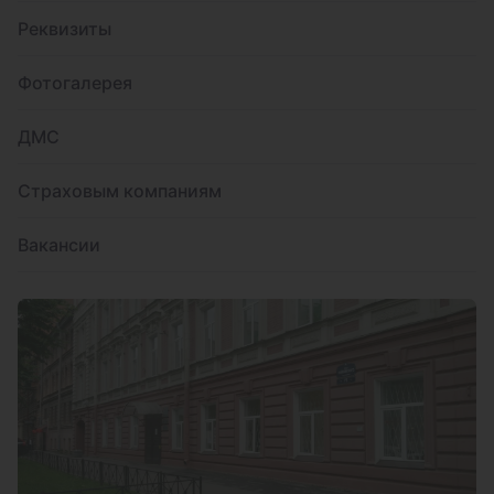
Реквизиты
Фотогалерея
ДМС
Страховым компаниям
Вакансии