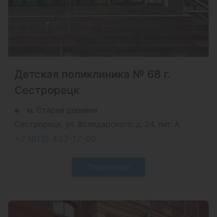
Детская поликлиника № 68 г.
Сестрорецк
м. Старая деревня
Сестрорецк, ул. Володарского, д. 24, лит. А
+7 (812) 437-17-60
Подробнее