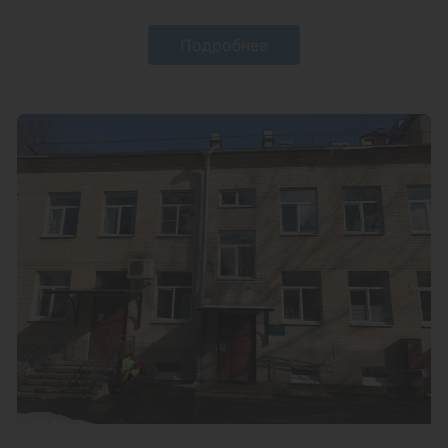
Подробнее