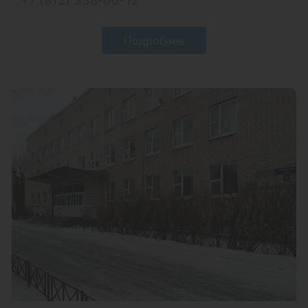
+7 (812) 338-00-12
Подробнее