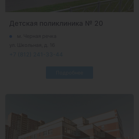
Детская поликлиника № 20
м. Черная речка
ул. Школьная, д. 16
+7 (812) 241-33-44
Подробнее