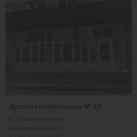
Детская поликлиника № 43
м. Международная
ул. Будапештская, д. 6