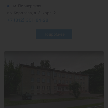
м. Пионерская
пр. Королёва, д. 3, корп. 2
+7 (812) 301-84-28
Подробнее