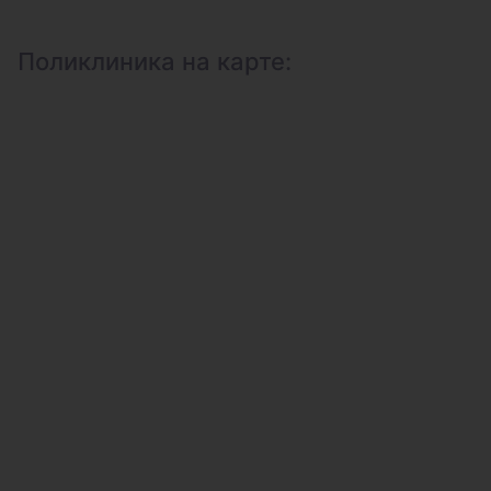
Поликлиника на карте: