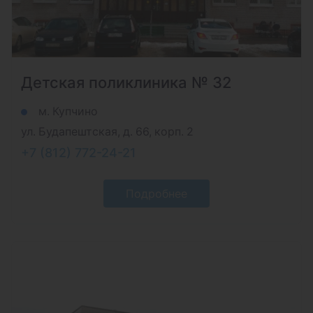
Детская поликлиника № 32
м. Купчино
ул. Будапештская, д. 66, корп. 2
+7 (812) 772-24-21
Подробнее