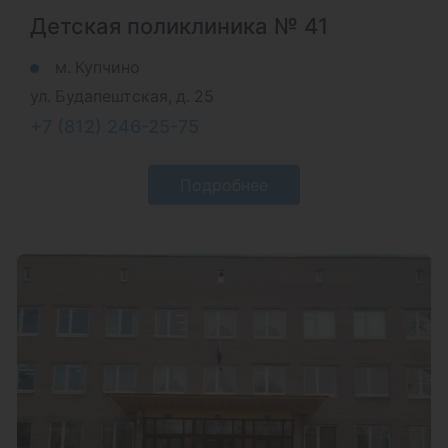
Детская поликлиника № 41
м. Купчино
ул. Будапештская, д. 25
+7 (812) 246-25-75
Подробнее