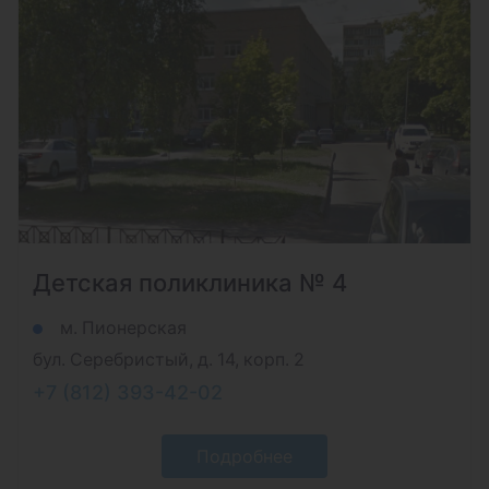
Детская поликлиника № 4
м. Пионерская
бул. Серебристый, д. 14, корп. 2
+7 (812) 393-42-02
Подробнее