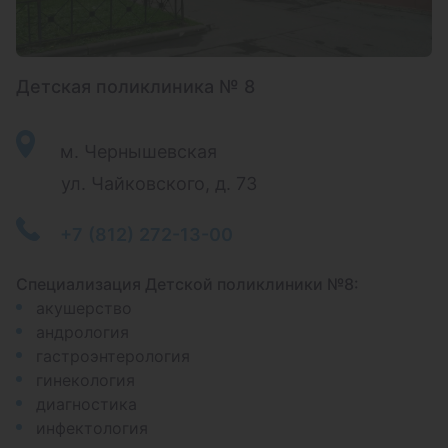
Детская поликлиника № 8
м. Чернышевская
ул. Чайковского, д. 73
+7 (812) 272-13-00
Специализация Детской поликлиники №8:
акушерство
андрология
гастроэнтерология
гинекология
диагностика
инфектология