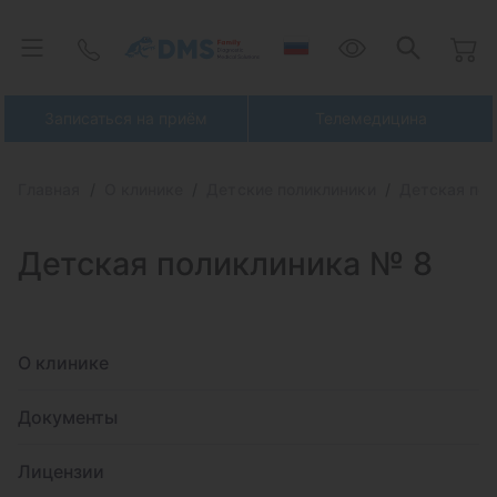
Записаться на приём
Телемедицина
Главная
О клинике
Детские поликлиники
Детская по
Детская поликлиника № 8
О клинике
Документы
Лицензии