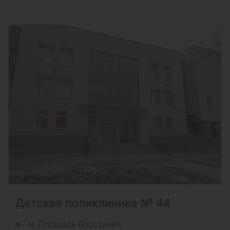
Детская поликлиника № 44
м. Площадь Восстания