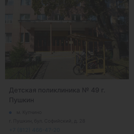
Детская поликлиника № 49 г.
Пушкин
м. Купчино
г. Пушкин, бул. Софийский, д. 28
+7 (812) 466-47-20