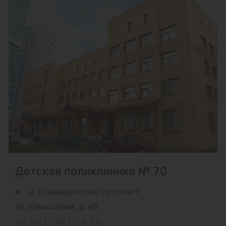
Детская поликлиника № 70
м. Комендантский проспект
ул. Камышовая, д. 48
+7 (812) 342-19-56