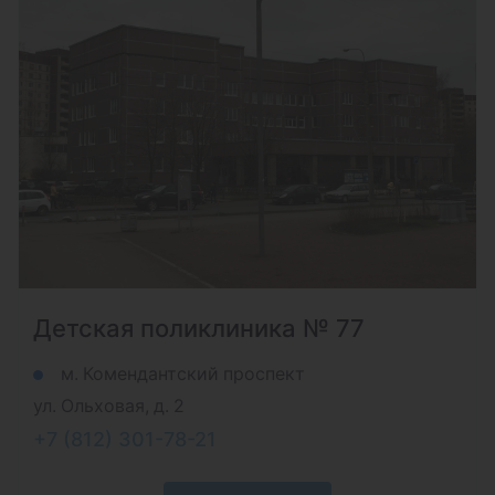
Детская поликлиника № 77
м. Комендантский проспект
ул. Ольховая, д. 2
+7 (812) 301-78-21