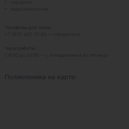
хирургия
эндокринология
Телефоны для связи:
+7 (812) 437-17-60 — справочное
Часы работы:
с 8:00 до 20:00 — с понедельника по пятницу
Поликлиника на карте: