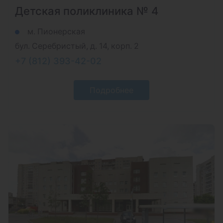
Детская поликлиника № 4
м. Пионерская
бул. Серебристый, д. 14, корп. 2
+7 (812) 393-42-02
Подробнее