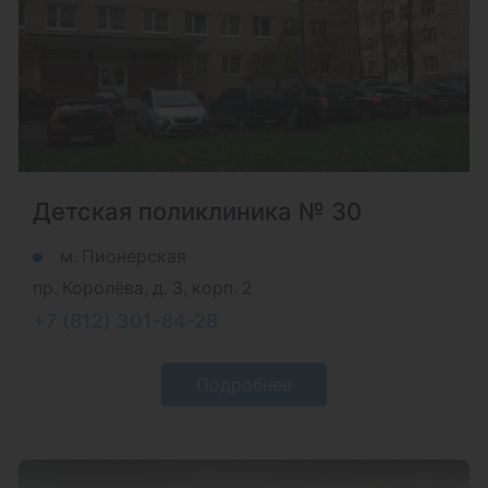
Детская поликлиника № 30
м. Пионерская
пр. Королёва, д. 3, корп. 2
+7 (812) 301-84-28
Подробнее