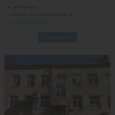
м. Купчино
г. Пушкин, бул. Софийский, д. 28
+7 (812) 466-47-20
Подробнее