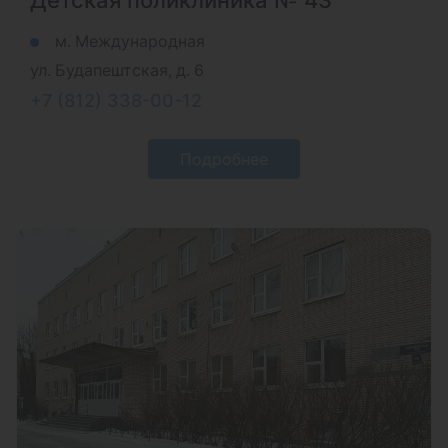
Детская поликлиника № 43
м. Международная
ул. Будапештская, д. 6
+7 (812) 338-00-12
Подробнее