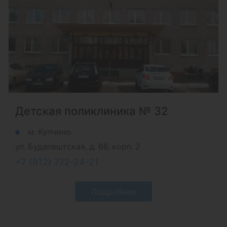
Детская поликлиника № 32
м. Купчино
ул. Будапештская, д. 66, корп. 2
+7 (812) 772-24-21
Подробнее