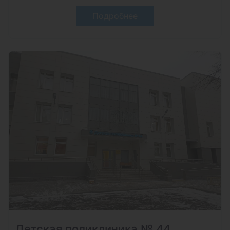
Подробнее
Детская поликлиника № 44