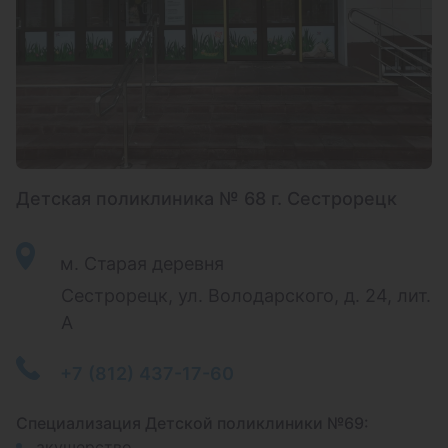
Детская поликлиника № 68 г. Сестрорецк
м. Старая деревня
Сестрорецк, ул. Володарского, д. 24, лит.
А
+7 (812) 437-17-60
Специализация Детской поликлиники №69:
акушерство