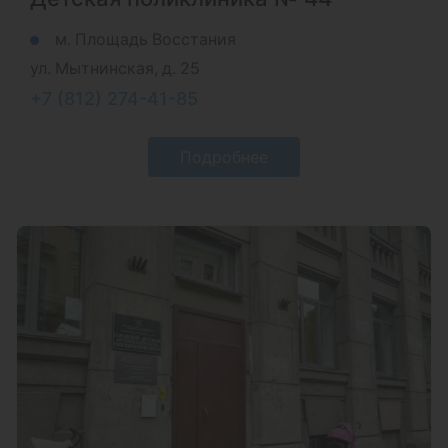
м. Площадь Восстания
ул. Мытнинская, д. 25
+7 (812) 274-41-85
Подробнее