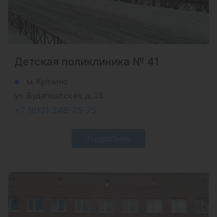
Детская поликлиника № 41
м. Купчино
ул. Будапештская, д. 25
+7 (812) 246-25-75
Подробнее