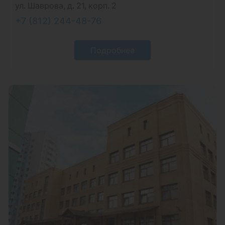
ул. Шаврова, д. 21, корп. 2
+7 (812) 244-48-76
Подробнее