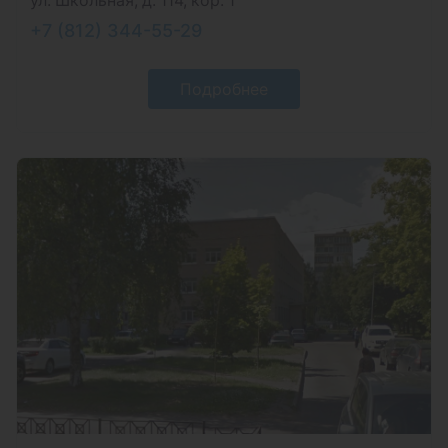
+7 (812) 344-55-29
Подробнее