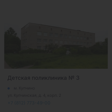
Детская поликлиника № 3
м. Купчино
ул. Купчинская, д. 4, корп. 2
+7 (812) 773-49-00