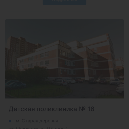
Детская поликлиника № 16
м. Старая деревня
ул. Школьная, д. 114, кор. 1