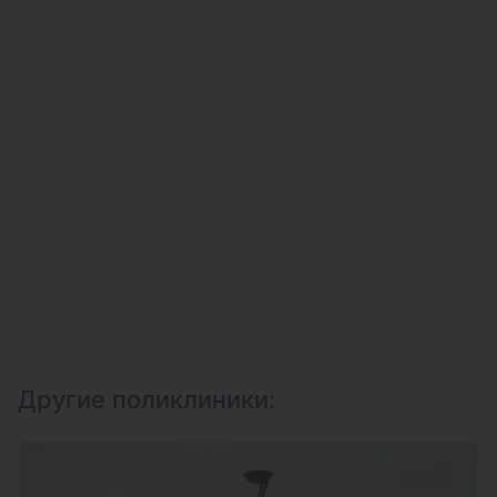
Другие поликлиники: