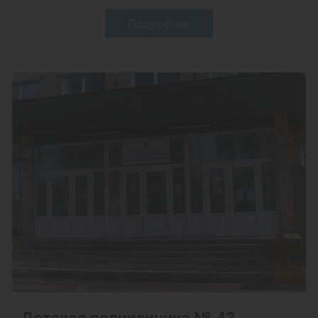
Подробнее