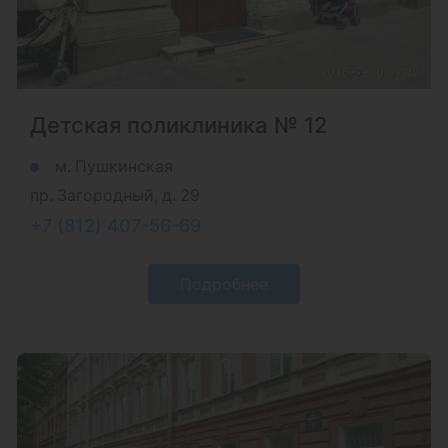
Детская поликлиника № 12
м. Пушкинская
пр. Загородный, д. 29
+7 (812) 407-56-69
Подробнее