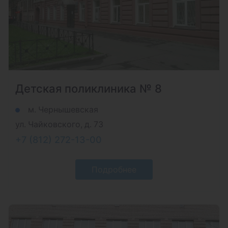
Детская поликлиника № 8
м. Чернышевская
ул. Чайковского, д. 73
+7 (812) 272-13-00
Подробнее