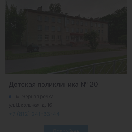
Детская поликлиника № 20
м. Черная речка
ул. Школьная, д. 16
+7 (812) 241-33-44
Подробнее