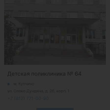
Детская поликлиника № 64
м. Купчино
ул. Олеко Дундича, д. 26, корп. 1
+7 (812) 771-00-90