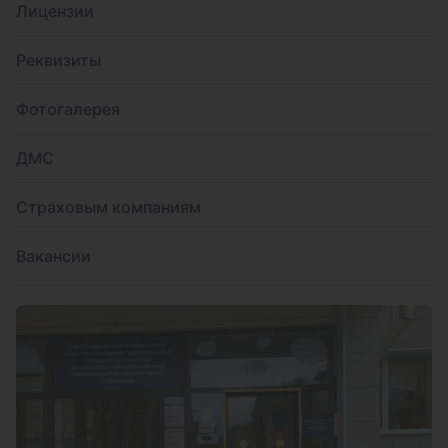
Лицензии
Реквизиты
Фотогалерея
ДМС
Страховым компаниям
Вакансии