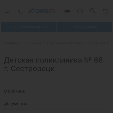
Записаться на приём
Телемедицина
Главная
О клинике
Детские поликлиники
Детская пол
Детская поликлиника № 68
г. Сестрорецк
О клинике
Документы