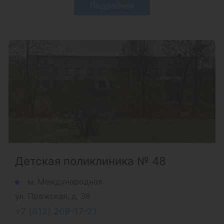
Подробнее
Детская поликлиника № 48
м. Международная
ул. Пражская, д. 38
+7 (812) 269-17-21