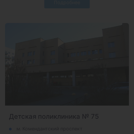
Подробнее
Детская поликлиника № 75
м. Комендантский проспект