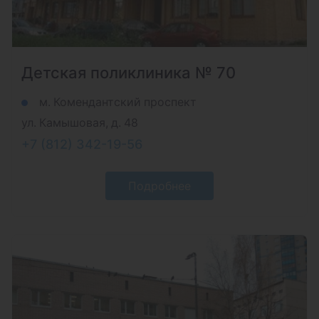
Детская поликлиника № 70
м. Комендантский проспект
ул. Камышовая, д. 48
+7 (812) 342-19-56
Подробнее