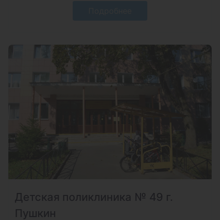
Подробнее
Детская поликлиника № 49 г.
Пушкин