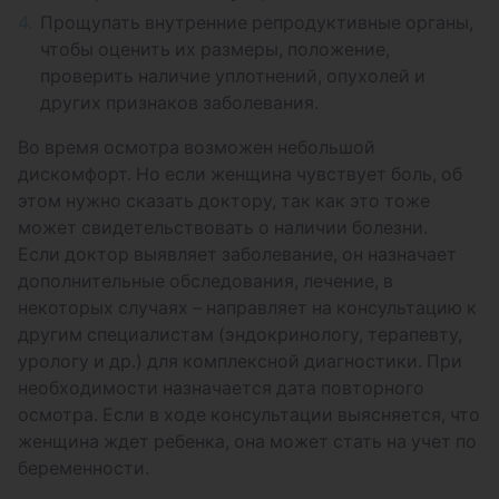
Прощупать внутренние репродуктивные органы,
чтобы оценить их размеры, положение,
проверить наличие уплотнений, опухолей и
других признаков заболевания.
Во время осмотра возможен небольшой
дискомфорт. Но если женщина чувствует боль, об
этом нужно сказать доктору, так как это тоже
может свидетельствовать о наличии болезни.
Если доктор выявляет заболевание, он назначает
дополнительные обследования, лечение, в
некоторых случаях – направляет на консультацию к
другим специалистам (эндокринологу, терапевту,
урологу и др.) для комплексной диагностики. При
необходимости назначается дата повторного
осмотра. Если в ходе консультации выясняется, что
женщина ждет ребенка, она может стать на учет по
беременности.