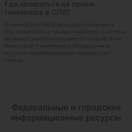
Где записаться на прием
гинеколога в СПб?
В клинике DMS Family проводятся первичные и
повторные платные приемы гинеколога, на которые
вы можете записаться заранее по телефону. У нас
можно пройти комплексное обследование и
получить квалифицированную медицинскую
помощь.
Федеральные и городские
информационные ресурсы