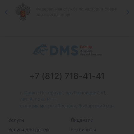
Федеральная служба по надзору в сфере
здравоохранения
+7 (812) 718-41-41
г. Санкт-Петербург, пр.Лесной д.67, к1,
лит. А, пом. 14-Н,
станция метро «Лесная», Выборгский р-н
Услуги
Лицензии
Услуги для детей
Реквизиты