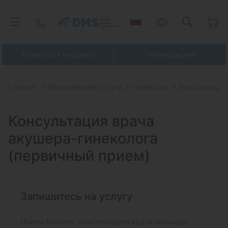
Записаться на приём
Телемедицина
Главная
Медицинские услуги
Гинеколог
Консультация
Консультация врача
акушера-гинеколога
(первичный прием)
Запишитесь на услугу
Прием (осмотр, консультация) врача-акушера-