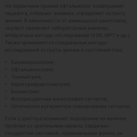
На первичном приеме офтальмолог осматривает
пациента, собирает анамнез, определяет остроту
зрения. В зависимости от имеющихся симптомов,
окулист назначает лабораторные анализы,
аппаратные методы обследований (УЗИ, МРТ и др.).
Также применяются специальные методы
исследований остроты зрения и состояния глаз:
Биомикроскопия;
Офтальмоскопия;
Тонометрия;
Кераторефрактометрия;
Биометрия;
Флуоресцентная ангиография сетчатки;
Оптическое когерентное сканирование сетчатки.
Если у доктора возникает подозрение на наличие
проблем со зрительным нервом, сердечно-
сосудистой системой, гормональным фоном, он