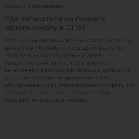
основного заболевания.
Где записаться на прием к
офтальмологу в СПб?
Платные консультации офтальмолога по доступной
цене в Санкт-Петербурге проводятся в клинике
«DMS Family». Воспользуйтесь услугой
предварительной записи, чтобы получить
качественную медицинскую помощь в удобное для
вас время. У нас можно пройти комплексное
обследование у специалистов разного профиля, что
упрощает процесс постановки диагноза и
повышает точность диагностики.