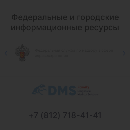
Федеральные и городские
информационные ресурсы
Федеральная служба по надзору в сфере
здравоохранения
+7 (812) 718-41-41