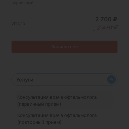
первичный
2 700 ₽
Итого
2 970 ₽
Записаться
Услуги
Консультация врача офтальмолога
(первичный прием)
Консультация врача офтальмолога
(повторный прием)