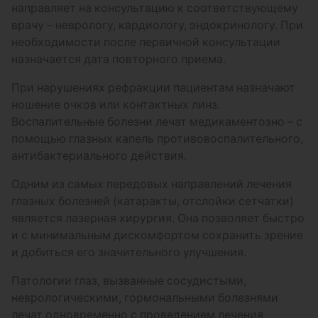
направляет на консультацию к соответствующему
врачу – неврологу, кардиологу, эндокринологу. При
необходимости после первичной консультации
назначается дата повторного приема.
При нарушениях рефракции пациентам назначают
ношение очков или контактных линз.
Воспалительные болезни лечат медикаментозно – с
помощью глазных капель противовоспалительного,
антибактериального действия.
Одним из самых передовых направлений лечения
глазных болезней (катаракты, отслойки сетчатки)
является лазерная хирургия. Она позволяет быстро
и с минимальным дискомфортом сохранить зрение
и добиться его значительного улучшения.
Патологии глаз, вызванные сосудистыми,
неврологическими, гормональными болезнями
лечат одновременно с проведением лечения