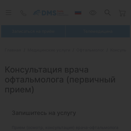
Записаться на приём
Телемедицина
Главная
Медицинские услуги
Офтальмолог
Консульта
Консультация врача
офтальмолога (первичный
прием)
Запишитесь на услугу
Прием (осмотр, консультация) врача-офтальмолога