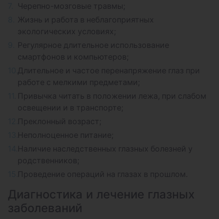
Черепно-мозговые травмы;
Жизнь и работа в неблагоприятных
экологических условиях;
Регулярное длительное использование
смартфонов и компьютеров;
Длительное и частое перенапряжение глаз при
работе с мелкими предметами;
Привычка читать в положении лежа, при слабом
освещении и в транспорте;
Преклонный возраст;
Неполноценное питание;
Наличие наследственных глазных болезней у
родственников;
Проведение операций на глазах в прошлом.
Диагностика и лечение глазных
заболеваний