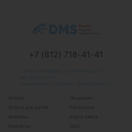
+7 (812) 718-41-41
г. Санкт-Петербург, пр.Лесной д.67, к1,
лит. А, пом. 14-Н,
станция метро «Лесная», Выборгский р-н
Услуги
Лицензии
Услуги для детей
Реквизиты
Анализы
Карта сайта
Контакты
ДМС