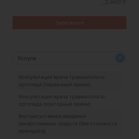
3 960 ₽
Записаться
Услуги
Консультация врача травматолога-
ортопеда (первичный прием)
Консультация врача травматолога-
ортопеда (повторный прием)
Внутрисуставное введение
лекарственных средств (без стоимости
препарата)