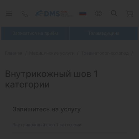
Записаться на приём
Телемедицина
Главная
Медицинские услуги
Травматолог-ортопед
В
Внутрикожный шов 1
категории
Запишитесь на услугу
Внутрикожный шов 1 категории