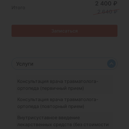
2 400 ₽
Итого
2 640 ₽
Записаться
Услуги
Консультация врача травматолога-
ортопеда (первичный прием)
Консультация врача травматолога-
ортопеда (повторный прием)
Внутрисуставное введение
лекарственных средств (без стоимости