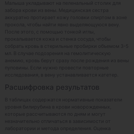
Малыша укладывают на пеленальный столик для
забора крови из вены. Медицинская сестра
аккуратно протирает кожу головки спиртом в зоне
прокола, чтобы найти явно выделяющуюся вену.
После этого, с помощью тонкой иглы,
прокалывается кожа и стенка сосуда, чтобы
собрать кровь в стерильные пробирки объемом 3-5
мл. В случае подозрения на гемолитическую
анемию, кровь берут сразу после рождения из вены
пуповины. Если нужно провести повторные
исследования, в вену устанавливается катетер.
Расшифровка результатов
В таблицах содержатся нормативные показатели
уровня билирубина в крови новорожденных,
которые рассчитываются по дням и могут
незначительно отличаться в зависимости от
лаборатории и метода определения. Оценка