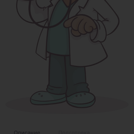
Описание
Подготовка