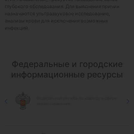
глубокого обследования. Для выяснения причин
назначаются ультразвуковое исследование,
анализы крови для исключения возможных
инфекций.
Федеральные и городские
информационные ресурсы
Федеральная служба по надзору в сфере
здравоохранения