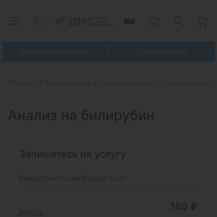
Записаться на приём
Телемедицина
Главная
Медицинские услуги для детей
Анализы для де
Анализ на билирубин
Запишитесь на услугу
Билирубин общий (Bilirubin total)
180 ₽
Итого