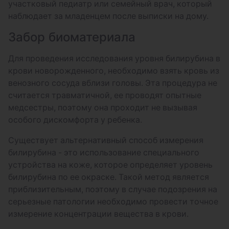
участковый педиатр или семейный врач, который
наблюдает за младенцем после выписки на дому.
Забор биоматериала
Для проведения исследования уровня билирубина в
крови новорожденного, необходимо взять кровь из
венозного сосуда вблизи головы. Эта процедура не
считается травматичной, ее проводят опытные
медсестры, поэтому она проходит не вызывая
особого дискомфорта у ребенка.
Существует альтернативный способ измерения
билирубина - это использование специального
устройства на коже, которое определяет уровень
билирубина по ее окраске. Такой метод является
приблизительным, поэтому в случае подозрения на
серьезные патологии необходимо провести точное
измерение концентрации вещества в крови.