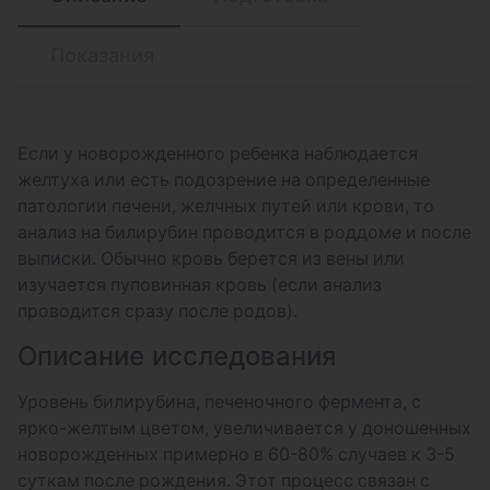
Показания
Если у новорожденного ребенка наблюдается
желтуха или есть подозрение на определенные
патологии печени, желчных путей или крови, то
анализ на билирубин проводится в роддоме и после
выписки. Обычно кровь берется из вены или
изучается пуповинная кровь (если анализ
проводится сразу после родов).
Описание исследования
Уровень билирубина, печеночного фермента, с
ярко-желтым цветом, увеличивается у доношенных
новорожденных примерно в 60-80% случаев к 3-5
суткам после рождения. Этот процесс связан с