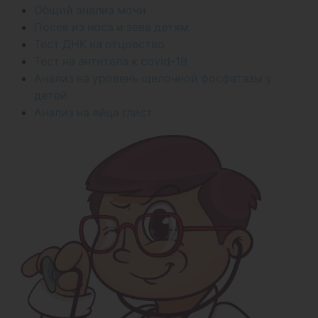
Общий анализ мочи
Посев из носа и зева детям
Тест ДНК на отцовство
Тест на антитела к covid-19
Анализ на уровень щелочной фосфатазы у
детей
Анализ на яйца глист