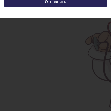
Отправить