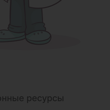
онные ресурсы