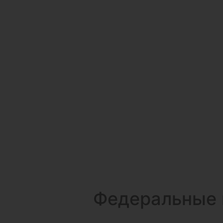
Федеральные 