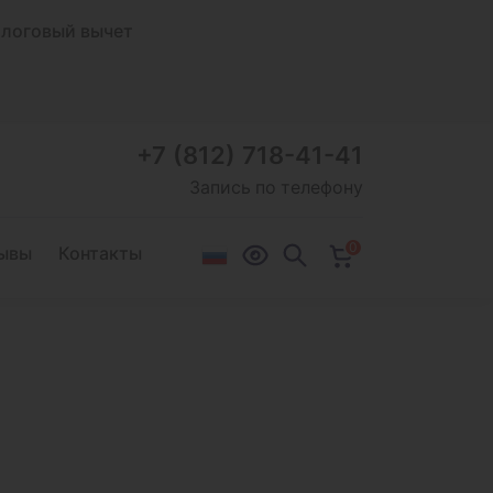
логовый вычет
+7 (812) 718-41-41
Запись по телефону
0
ывы
Контакты