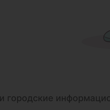
и городские информаци