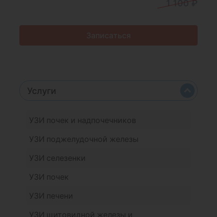
1 100 ₽
Записаться
Услуги
УЗИ почек и надпочечников
УЗИ поджелудочной железы
УЗИ селезенки
УЗИ почек
УЗИ печени
УЗИ щитовидной железы и