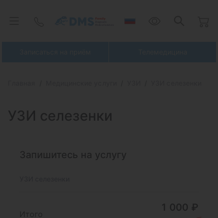
Записаться на приём
Телемедицина
Главная
Медицинские услуги
УЗИ
УЗИ селезенки
УЗИ селезенки
Запишитесь на услугу
УЗИ селезенки
1 000 ₽
Итого