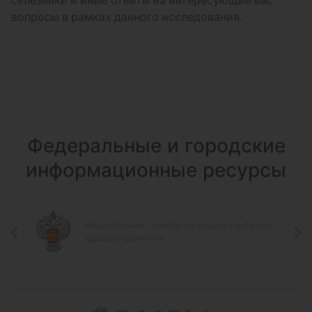
селезенки и иные ответы на интересующие вас
вопросы в рамках данного исследования.
Федеральные и городские
информационные ресурсы
Федеральная служба по надзору в сфере
здравоохранения