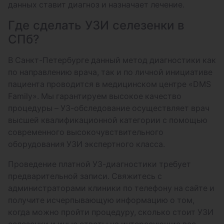
данных ставит диагноз и назначает лечение.
Где сделать УЗИ селезенки в
СПб?
В Санкт-Петербурге данный метод диагностики как
по направлению врача, так и по личной инициативе
пациента проводится в медицинском центре «DMS
Family». Мы гарантируем высокое качество
процедуры – УЗ-обследование осуществляет врач
высшей квалификационной категории с помощью
современного высокочувствительного
оборудования УЗИ экспертного класса.
Проведение платной УЗ-диагностики требует
предварительной записи. Свяжитесь с
администраторами клиники по телефону на сайте и
получите исчерпывающую информацию о том,
когда можно пройти процедуру, сколько стоит УЗИ