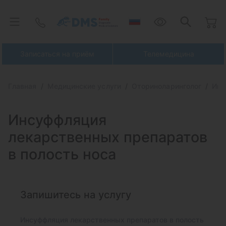
Записаться на приём
Телемедицина
Главная
Медицинские услуги
Оториноларинголог
Инс
Инсуффляция
лекарственных препаратов
в полость носа
Запишитесь на услугу
Инсуффляция лекарственных препаратов в полость