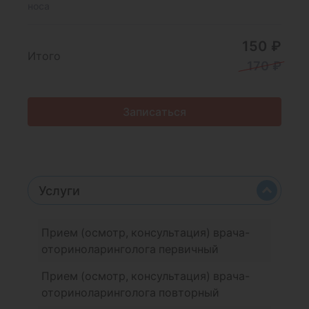
носа
150 ₽
Итого
170 ₽
Записаться
Услуги
Прием (осмотр, консультация) врача-
оториноларинголога первичный
Прием (осмотр, консультация) врача-
оториноларинголога повторный