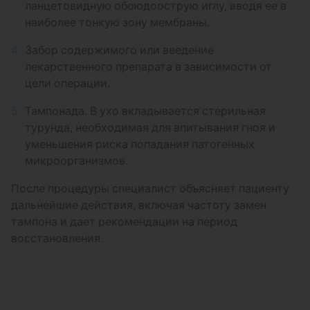
ланцетовидную обоюдоострую иглу, вводя ее в
наиболее тонкую зону мембраны.
Забор содержимого или введение
лекарственного препарата в зависимости от
цели операции.
Тампонада. В ухо вкладывается стерильная
турунда, необходимая для впитывания гноя и
уменьшения риска попадания патогенных
микроорганизмов.
После процедуры специалист объясняет пациенту
дальнейшие действия, включая частоту замен
тампона и дает рекомендации на период
восстановления.