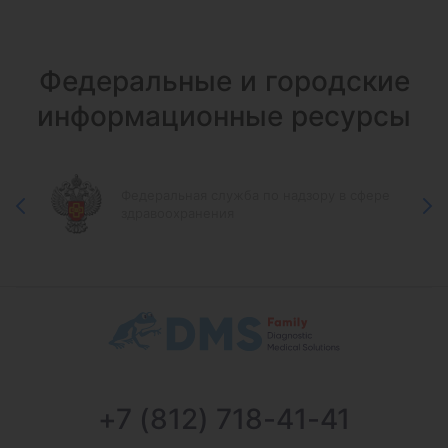
Федеральные и городские
информационные ресурсы
Федеральная служба по надзору в сфере
здравоохранения
+7 (812) 718-41-41